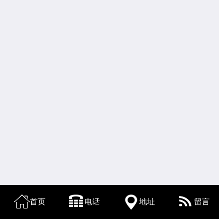
首页
电话
地址
留言