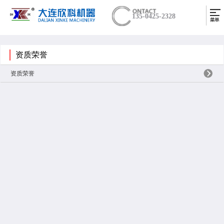
135-0425-2328
资质荣誉
资质荣誉