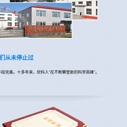
们从未停止过
段完善。十多年来，欣科人“在不断攀登新的科学高峰”。