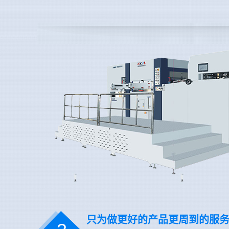
只为做更好的产品更周到的服