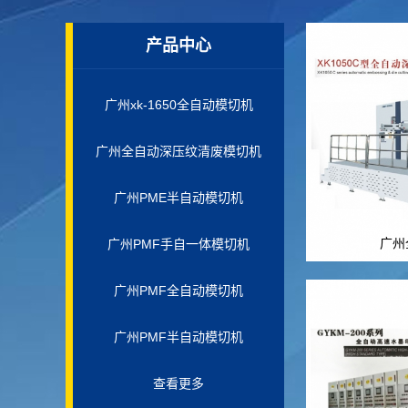
产品中心
广州xk-1650全自动模切机
广州全自动深压纹清废模切机
广州PME半自动模切机
广州
广州PMF手自一体模切机
广州PMF全自动模切机
广州PMF半自动模切机
查看更多