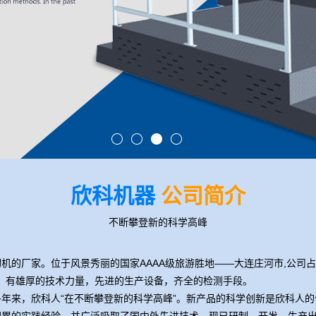
欣科机器
公司简介
不断攀登新的科学高峰
机的厂家。位于风景秀丽的国家AAAA级旅游胜地——大连庄河市,公司
30人，有雄厚的技术力量，先进的生产设备，齐全的检测手段。
年来，欣科人“在不断攀登新的科学高峰”。新产品的科学创新是欣科人的