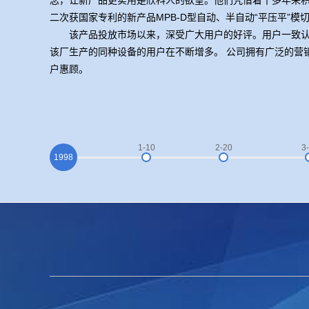
念，让新产品更实用是欣科人的欲望。他们凭借着十多年来
二次获国家专利的新产品MPB-D型自动、半自动“平压平”模
该产品投放市场以来，深受广大用户的好评。用户一致认
该厂生产的同种设备的用户在不断增多。 公司拥有广泛的营
户惠顾。
1-10
2-20
3
1998