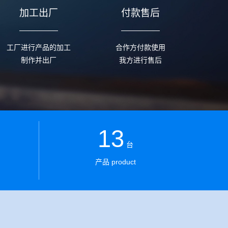
加工出厂
付款售后
工厂进行产品的加工
合作方付款使用
制作并出厂
我方进行售后
13
台
产品 product