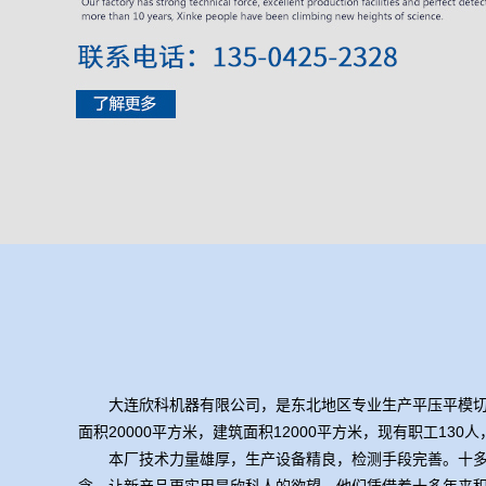
大连欣科机器有限公司，是东北地区专业生产平压平模切
面积20000平方米，建筑面积12000平方米，现有职工1
本厂技术力量雄厚，生产设备精良，检测手段完善。十多