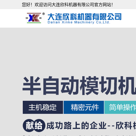
您好！欢迎访问大连欣科机器有限公司官方网站！