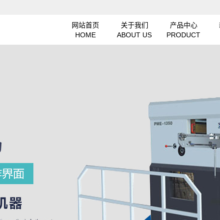
网站首页
关于我们
产品中心
HOME
ABOUT US
PRODUCT