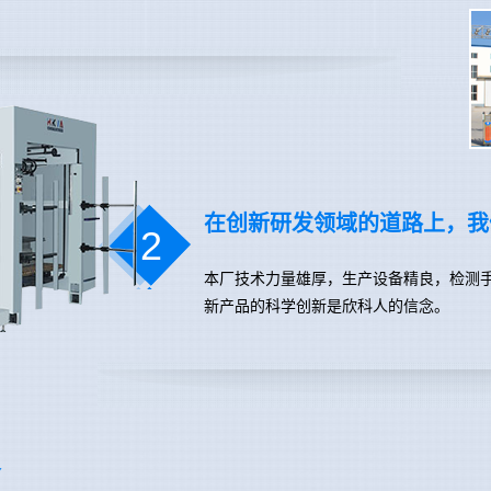
在创新研发领域的道路上，我
2
本厂技术力量雄厚，生产设备精良，检测手
新产品的科学创新是欣科人的信念。
务