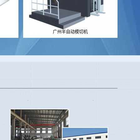
广州半自动模切机