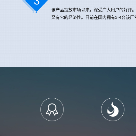
3
该产品投放市场以来，深受广大用户的好评
又有它的经济性。目前在国内拥有3-4台该