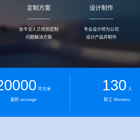
定制方案
设计制作
由专业人员规划定制
专业设计师为公司
问题解决方案
设计产品并制作
20000
130
平方米
人
面积 acreage
职工 Workers