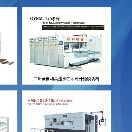
广州全自动高速水性印刷开槽模切机