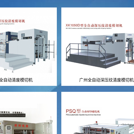
全自动清废模切机
广州全自动深压纹清废模切机