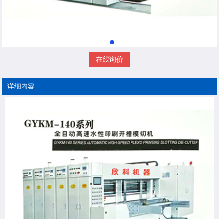
在线询价
详细内容