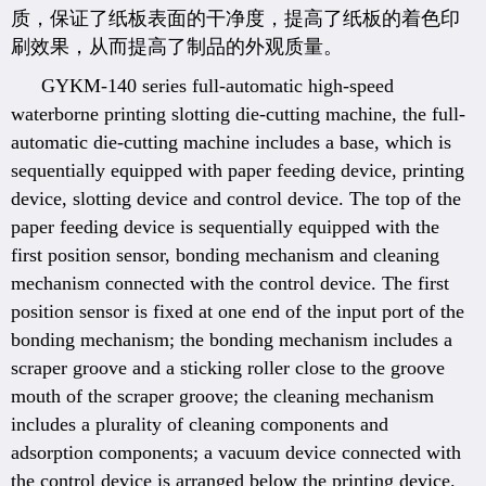
质，保证了纸板表面的干净度，提高了纸板的着色印
刷效果，从而提高了制品的外观质量。
GYKM-140 series full-automatic high-speed
waterborne printing slotting die-cutting machine, the full-
automatic die-cutting machine includes a base, which is
sequentially equipped with paper feeding device, printing
device, slotting device and control device. The top of the
paper feeding device is sequentially equipped with the
first position sensor, bonding mechanism and cleaning
mechanism connected with the control device. The first
position sensor is fixed at one end of the input port of the
bonding mechanism; the bonding mechanism includes a
scraper groove and a sticking roller close to the groove
mouth of the scraper groove; the cleaning mechanism
includes a plurality of cleaning components and
adsorption components; a vacuum device connected with
the control device is arranged below the printing device.