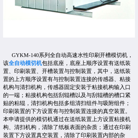
GYKM-140系列全自动高速水性印刷开槽模切机，
该
全自动模切机
包括底座，底座上顺序设置有送纸装
置、印刷装置、开槽装置与控制装置，其中，送纸装
置的上方顺序设置有与控制装置连接的传感器、粘接
机构与清扫机构，传感器固定安装于粘接机构输入口
的一端；粘接机构包括刮辊槽以及与刮辊槽的槽口紧
贴的粘辊，清扫机构包括多组清扫组件与吸附组件；
印刷装置的下方设置有与控制装置连接的真空装置。
本申请提供的模切机通过在送纸装置上方设置粘接机
构、清扫机构，清除了纸板表面的杂质；通过在印刷
装置下方设置真空装置，清除了印刷装置内部的杂